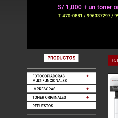
S/ 1,000 + un toner or
T. 470-0881 / 996037297 / 
PRODUCTOS
FO
FOTOCOPIADORAS
MULTIFUNCIONALES
IMPRESORAS
TONER ORIGINALES
REPUESTOS