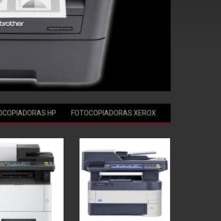
OCOPIADORAS HP
FOTOCOPIADORAS XEROX