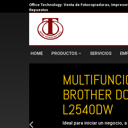
Office Technology: Venta de Fotocopiadoras, Impresora
Repuestos
HOME
PRODUCTOS
SERVICIOS
EM
MULTIFUNCI
BROTHER DC
L2540DW
Ideal para iniciar un negocio, a