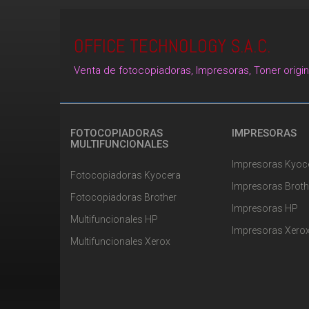
OFFICE TECHNOLOGY S.A.C.
Venta de fotocopiadoras, Impresoras, Toner origi
FOTOCOPIADORAS
IMPRESORAS
MULTIFUNCIONALES
Impresoras Kyoc
Fotocopiadoras Kyocera
Impresoras Broth
Fotocopiadoras Brother
Impresoras HP
Multifuncionales HP
Impresoras Xero
Multifuncionales Xerox